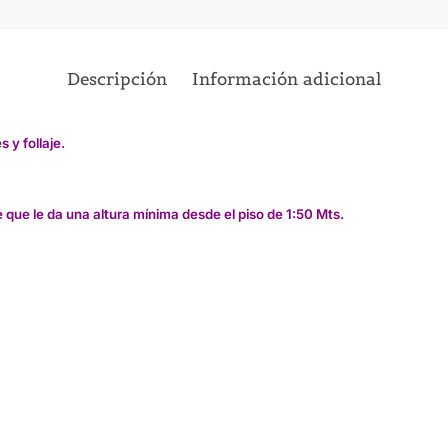
Descripción
Información adicional
 y follaje.
 que le da una altura mínima desde el piso de 1:50 Mts.