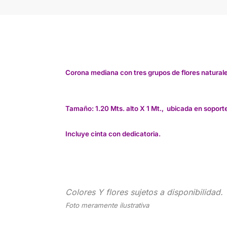
Corona mediana con tres grupos de flores naturales
Tamaño: 1.20 Mts. alto X 1 Mt., ubicada en soporte
Incluye cinta con dedicatoria.
Colores Y flores sujetos a disponibilidad.
Foto meramente ilustrativa