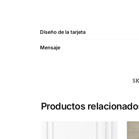
Diseño de la tarjeta
Mensaje
S
Productos relacionado