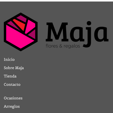
Inicio
Sobre Maja
Tienda
Contacto
Ocasiones
Arreglos