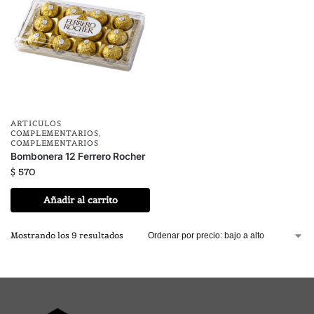
ARTICULOS
COMPLEMENTARIOS
,
COMPLEMENTARIOS
Bombonera 12 Ferrero Rocher
$
570
Añadir al carrito
Mostrando los 9 resultados