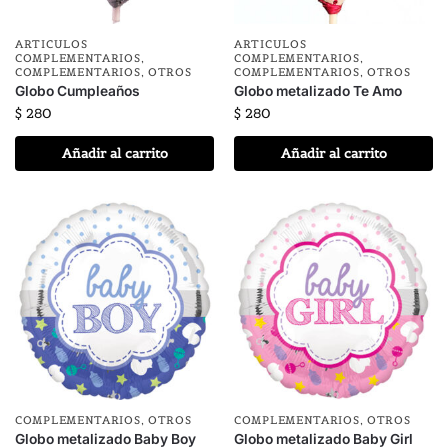
ARTICULOS
ARTICULOS
COMPLEMENTARIOS
,
COMPLEMENTARIOS
,
COMPLEMENTARIOS
,
OTROS
COMPLEMENTARIOS
,
OTROS
Globo Cumpleaños
Globo metalizado Te Amo
$
280
$
280
Añadir al carrito
Añadir al carrito
COMPLEMENTARIOS
,
OTROS
COMPLEMENTARIOS
,
OTROS
Globo metalizado Baby Boy
Globo metalizado Baby Girl