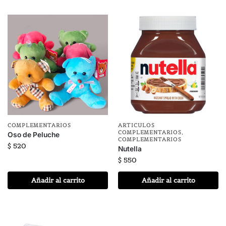
COMPLEMENTARIOS
ARTICULOS
COMPLEMENTARIOS
,
Oso de Peluche
COMPLEMENTARIOS
$
520
Nutella
$
550
Añadir al carrito
Añadir al carrito