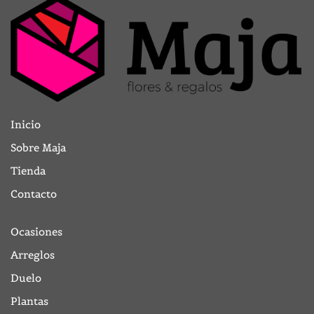
Inicio
Sobre Maja
Tienda
Contacto
Ocasiones
Arreglos
Duelo
Plantas