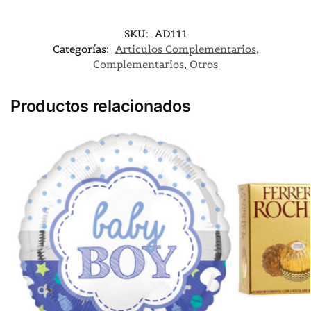
SKU:
AD111
Categorías:
Articulos Complementarios
,
Complementarios
,
Otros
Productos relacionados