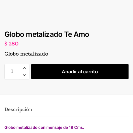
Globo metalizado Te Amo
$
280
Globo metalizado
Añadir al carrito
Descripción
Globo metalizado con mensaje de 18 Cms.