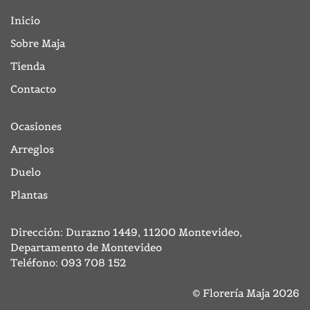
Inicio
Sobre Maja
Tienda
Contacto
Ocasiones
Arreglos
Duelo
Plantas
Dirección: Durazno 1449, 11200 Montevideo,
Departamento de Montevideo
Teléfono:
093 708 152
© Florería Maja 2026