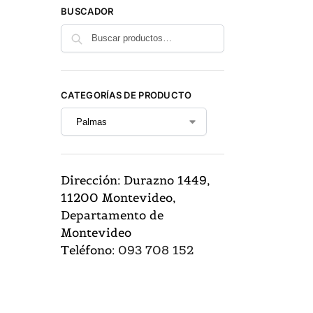
BUSCADOR
Buscar
CATEGORÍAS DE PRODUCTO
Dirección: Durazno 1449,
11200 Montevideo,
Departamento de
Montevideo
Teléfono:
093 708 152