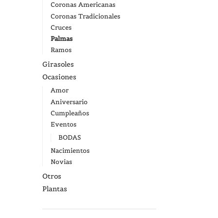
Coronas Americanas
Coronas Tradicionales
Cruces
Palmas
Ramos
Girasoles
Ocasiones
Amor
Aniversario
Cumpleaños
Eventos
BODAS
Nacimientos
Novias
Otros
Plantas