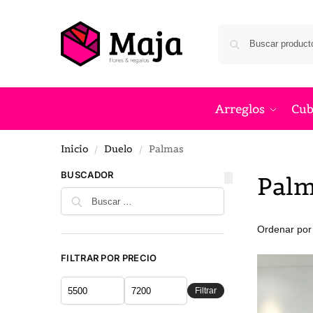
Arreglos
Cub
Inicio
Duelo
Palmas
/
/
BUSCADOR
Palm
FILTRAR POR PRECIO
Filtrar