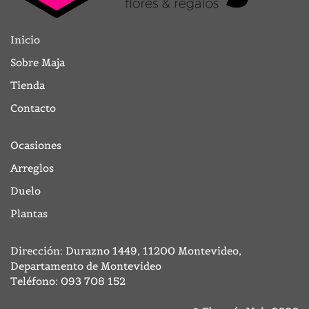
Inicio
Sobre Maja
Tienda
Contacto
Ocasiones
Arreglos
Duelo
Plantas
Dirección: Durazno 1449, 11200 Montevideo,
Departamento de Montevideo
Teléfono:
093 708 152