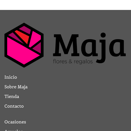
Inicio
Sobre Maja
Tienda
Contacto
Ocasiones