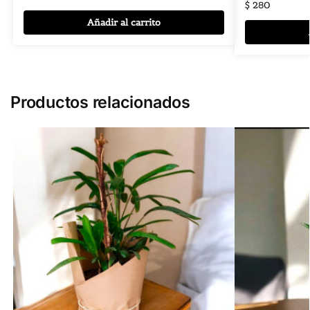
$
280
Añadir al carrito
Productos relacionados