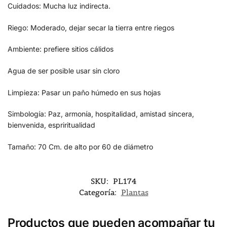
Cuidados: Mucha luz indirecta.
Riego: Moderado, dejar secar la tierra entre riegos
Ambiente: prefiere sitios cálidos
Agua de ser posible usar sin cloro
Limpieza: Pasar un paño húmedo en sus hojas
Simbología: Paz, armonía, hospitalidad, amistad sincera,
bienvenida, espriritualidad
Tamaño: 70 Cm. de alto por 60 de diámetro
SKU:
PL174
Categoría:
Plantas
Productos que pueden acompañar tu