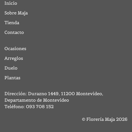
Inicio
Sobre Maja
Tienda
Contacto
Ocasiones
Arreglos
Duelo
Plantas
Dirección: Durazno 1449, 11200 Montevideo,
Departamento de Montevideo
Teléfono:
093 708 152
© Florería Maja 2026