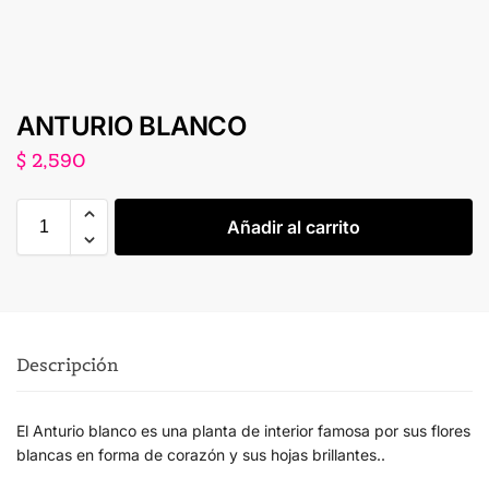
ANTURIO BLANCO
$
2,590
Añadir al carrito
Descripción
El Anturio blanco es una planta de interior famosa por sus flores
blancas en forma de corazón y sus hojas brillantes..