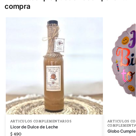
compra
ARTICULOS COMPLEMENTARIOS
ARTICULOS C
COMPLEMENTA
Licor de Dulce de Leche
Globo Cumple
$
490